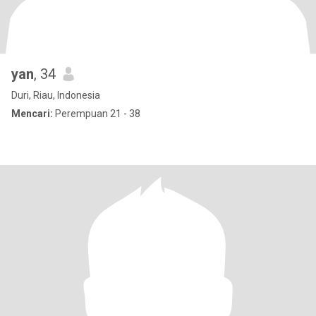
yan
, 34
Duri, Riau, Indonesia
Mencari:
Perempuan 21 - 38