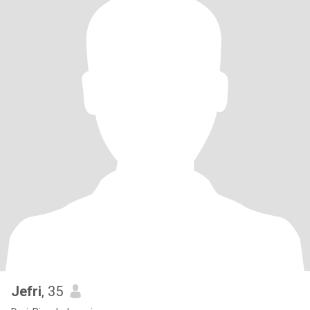
Jefri
, 35