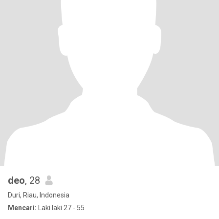
deo
, 28
Duri, Riau, Indonesia
Mencari:
Laki laki 27 - 55