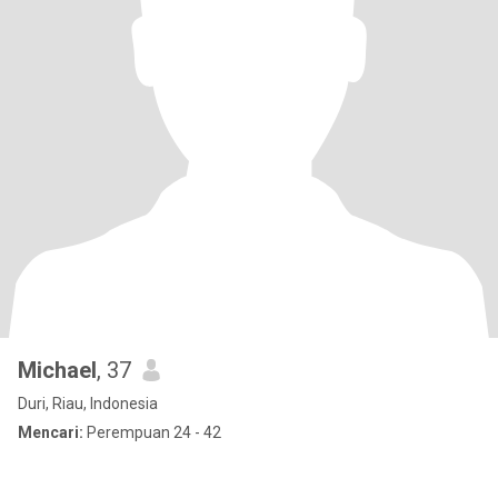
Michael
, 37
Duri, Riau, Indonesia
Mencari:
Perempuan 24 - 42