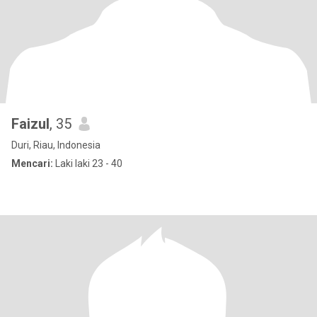
Faizul
, 35
Duri, Riau, Indonesia
Mencari:
Laki laki 23 - 40