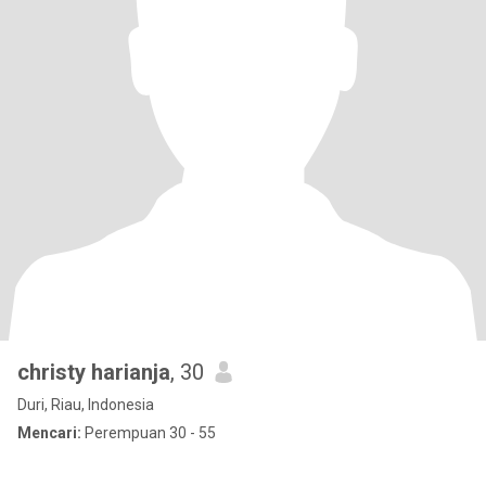
christy harianja
, 30
Duri, Riau, Indonesia
Mencari:
Perempuan 30 - 55