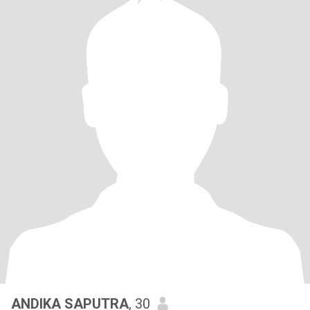
ANDIKA SAPUTRA
, 30