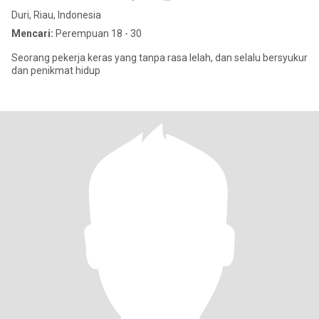
Duri, Riau, Indonesia
Mencari:
Perempuan 18 - 30
Seorang pekerja keras yang tanpa rasa lelah, dan selalu bersyukur
dan penikmat hidup