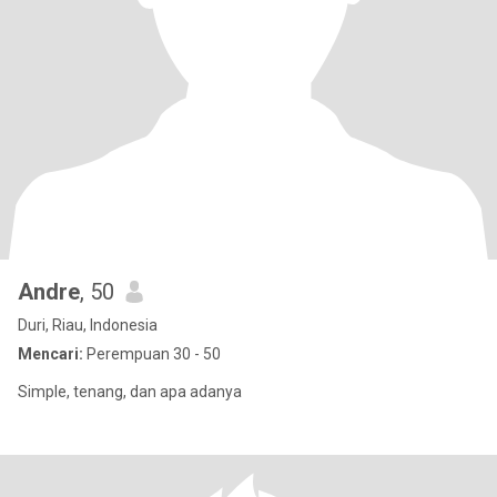
Andre
, 50
Duri, Riau, Indonesia
Mencari:
Perempuan 30 - 50
Simple, tenang, dan apa adanya