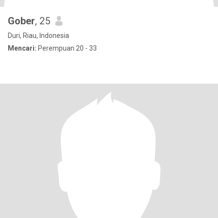
Gober
, 25
Duri, Riau, Indonesia
Mencari:
Perempuan 20 - 33