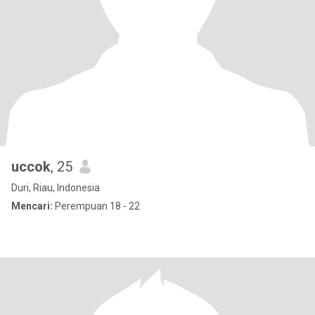
uccok
, 25
Duri, Riau, Indonesia
Mencari:
Perempuan 18 - 22