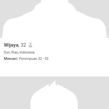
Wijaya
, 32
Duri, Riau, Indonesia
Mencari:
Perempuan 32 - 33