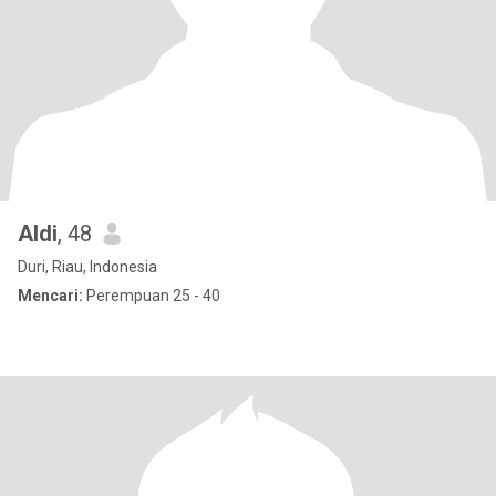
Aldi
, 48
Duri, Riau, Indonesia
Mencari:
Perempuan 25 - 40