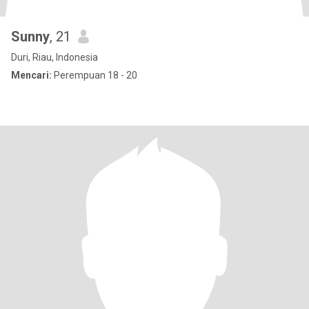
Sunny
, 21
Duri, Riau, Indonesia
Mencari:
Perempuan 18 - 20