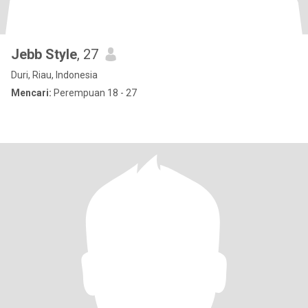
Jebb Style
, 27
Duri, Riau, Indonesia
Mencari:
Perempuan 18 - 27