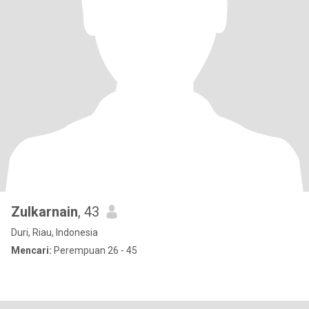
Zulkarnain
, 43
Duri, Riau, Indonesia
Mencari:
Perempuan 26 - 45