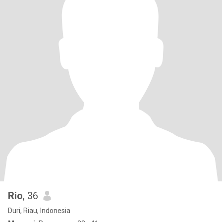
Rio
, 36
Duri, Riau, Indonesia