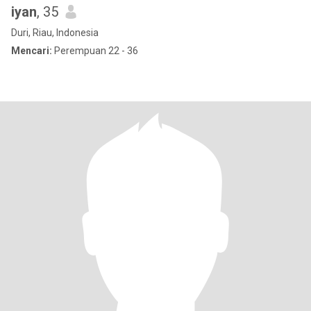
iyan
, 35
Duri, Riau, Indonesia
Mencari:
Perempuan 22 - 36