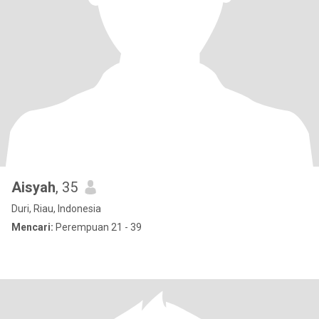
Aisyah
, 35
Duri, Riau, Indonesia
Mencari:
Perempuan 21 - 39