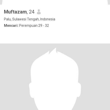
Muftazam
, 24
Palu, Sulawesi Tengah, Indonesia
Mencari:
Perempuan 29 - 32