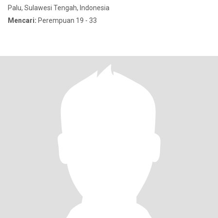
Palu, Sulawesi Tengah, Indonesia
Mencari:
Perempuan 19 - 33