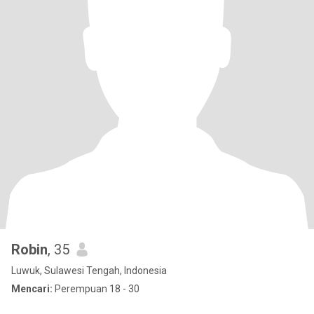
Robin
, 35
Luwuk, Sulawesi Tengah, Indonesia
Mencari:
Perempuan 18 - 30