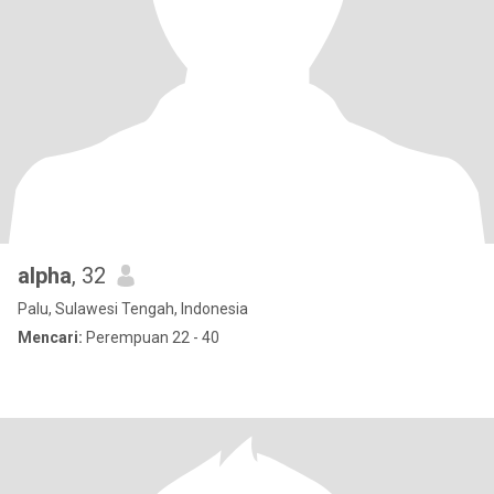
alpha
, 32
Palu, Sulawesi Tengah, Indonesia
Mencari:
Perempuan 22 - 40