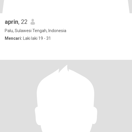
aprin
, 22
Palu, Sulawesi Tengah, Indonesia
Mencari:
Laki laki 19 - 31