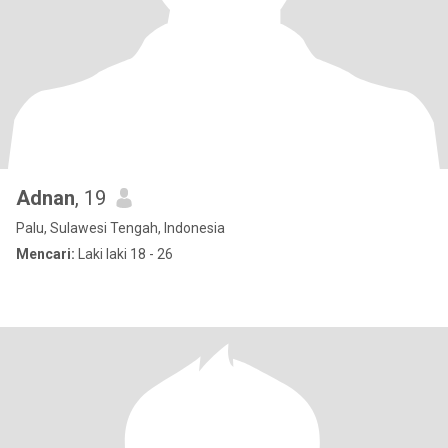
Adnan
, 19
Palu, Sulawesi Tengah, Indonesia
Mencari:
Laki laki 18 - 26