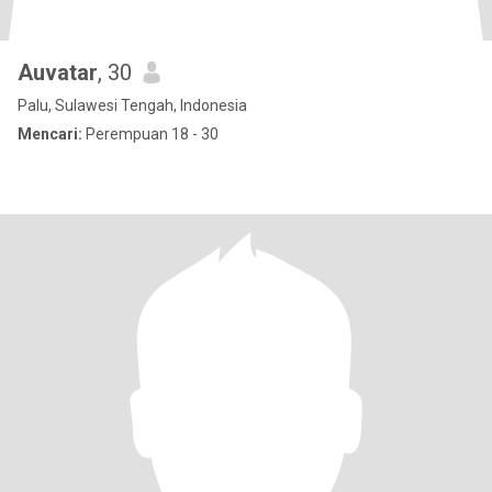
Auvatar
, 30
Palu, Sulawesi Tengah, Indonesia
Mencari:
Perempuan 18 - 30