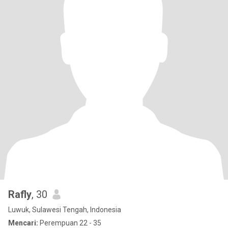
Rafly
, 30
Luwuk, Sulawesi Tengah, Indonesia
Mencari:
Perempuan 22 - 35