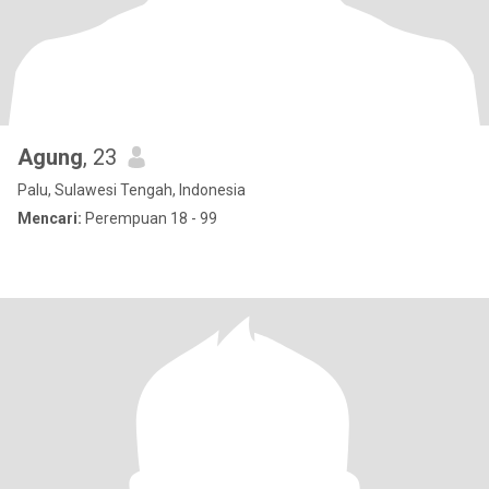
Agung
, 23
Palu, Sulawesi Tengah, Indonesia
Mencari:
Perempuan 18 - 99