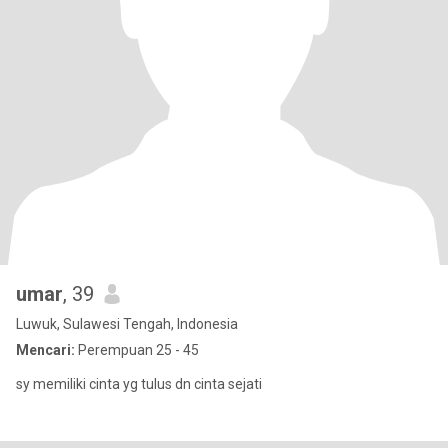
umar
, 39
Luwuk, Sulawesi Tengah, Indonesia
Mencari:
Perempuan 25 - 45
sy memiliki cinta yg tulus dn cinta sejati