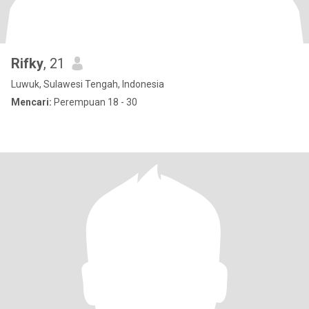
Rifky
, 21
Luwuk, Sulawesi Tengah, Indonesia
Mencari:
Perempuan 18 - 30