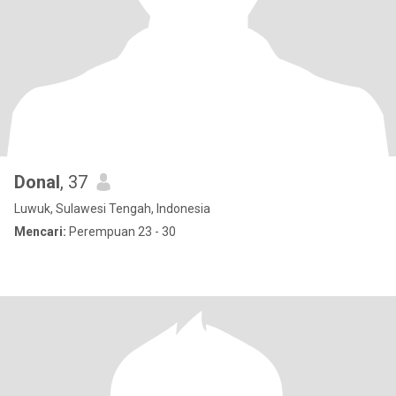
Donal
, 37
Luwuk, Sulawesi Tengah, Indonesia
Mencari:
Perempuan 23 - 30