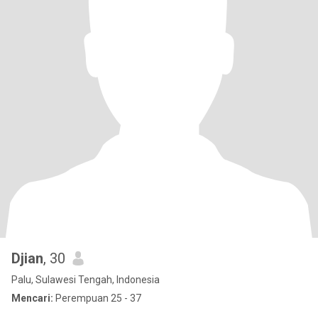
Djian
, 30
Palu, Sulawesi Tengah, Indonesia
Mencari:
Perempuan 25 - 37