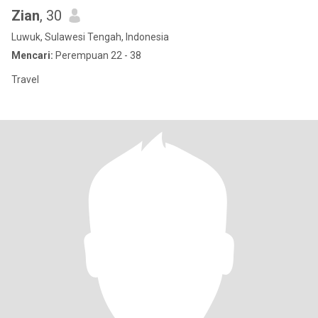
Zian
, 30
Luwuk, Sulawesi Tengah, Indonesia
Mencari:
Perempuan 22 - 38
Travel