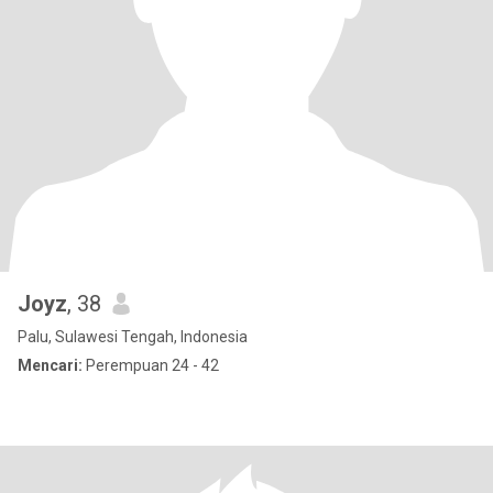
Joyz
, 38
Palu, Sulawesi Tengah, Indonesia
Mencari:
Perempuan 24 - 42