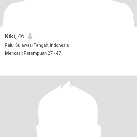
Kiki
, 46
Palu, Sulawesi Tengah, Indonesia
Mencari:
Perempuan 27 - 47