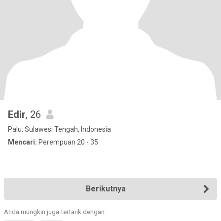
Edir
, 26
Palu, Sulawesi Tengah, Indonesia
Mencari:
Perempuan 20 - 35
Berikutnya
Anda mungkin juga tertarik dengan: