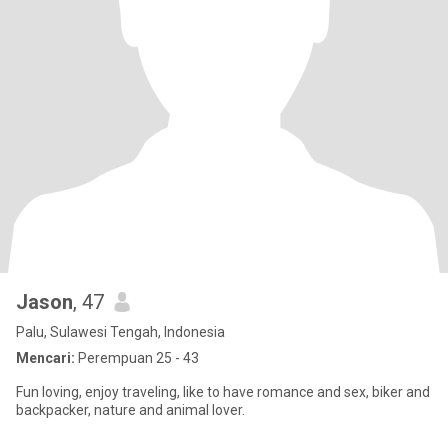
Jason
, 47
Palu, Sulawesi Tengah, Indonesia
Mencari:
Perempuan 25 - 43
Fun loving, enjoy traveling, like to have romance and sex, biker and
backpacker, nature and animal lover.