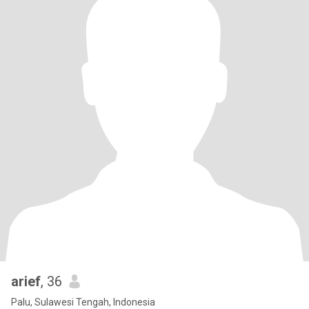
arief
, 36
Palu, Sulawesi Tengah, Indonesia