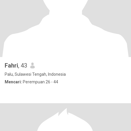
Fahri
, 43
Palu, Sulawesi Tengah, Indonesia
Mencari:
Perempuan 26 - 44