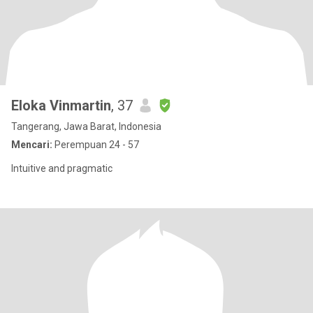
Eloka Vinmartin
, 37
Tangerang, Jawa Barat, Indonesia
Mencari:
Perempuan 24 - 57
Intuitive and pragmatic