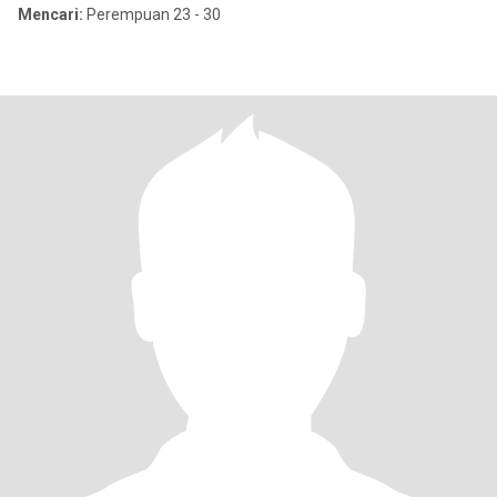
Mencari:
Perempuan 23 - 30