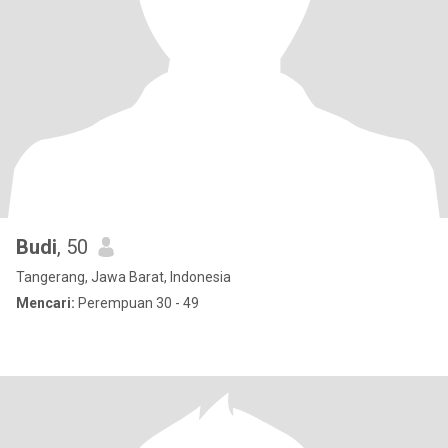
Budi
, 50
Tangerang, Jawa Barat, Indonesia
Mencari:
Perempuan 30 - 49