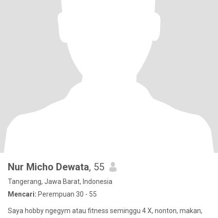
Nur Micho Dewata
, 55
Tangerang, Jawa Barat, Indonesia
Mencari:
Perempuan 30 - 55
Saya hobby ngegym atau fitness seminggu 4 X, nonton, makan,