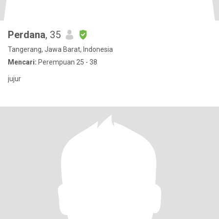
Perdana
, 35
Tangerang, Jawa Barat, Indonesia
Mencari:
Perempuan 25 - 38
jujur