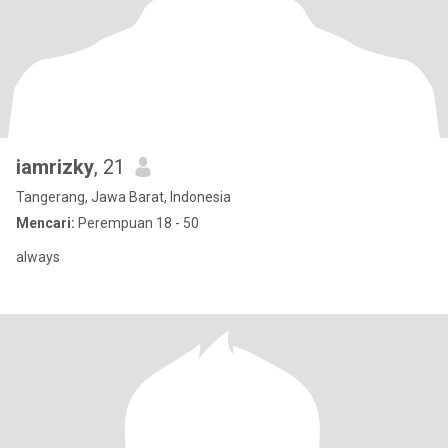
iamrizky
, 21
Tangerang, Jawa Barat, Indonesia
Mencari:
Perempuan 18 - 50
always