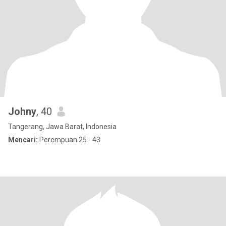
Johny
, 40
Tangerang, Jawa Barat, Indonesia
Mencari:
Perempuan 25 - 43