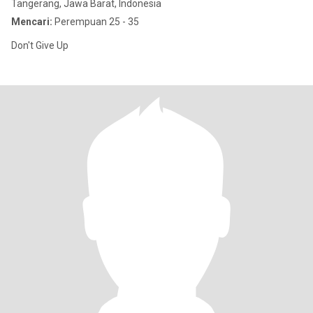
Tangerang, Jawa Barat, Indonesia
Mencari:
Perempuan 25 - 35
Don't Give Up