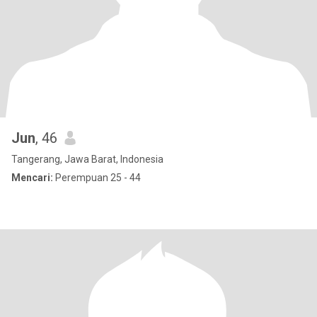
Jun
, 46
Tangerang, Jawa Barat, Indonesia
Mencari:
Perempuan 25 - 44