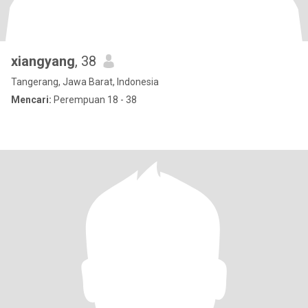
xiangyang
, 38
Tangerang, Jawa Barat, Indonesia
Mencari:
Perempuan 18 - 38