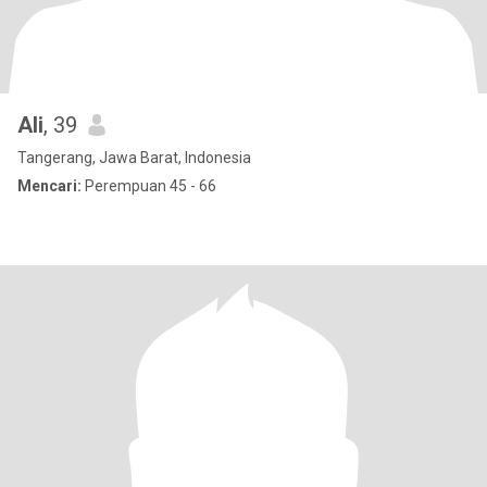
Ali
, 39
Tangerang, Jawa Barat, Indonesia
Mencari:
Perempuan 45 - 66