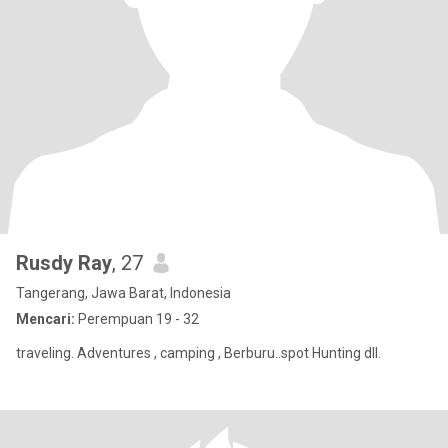
Rusdy Ray
, 27
Tangerang, Jawa Barat, Indonesia
Mencari:
Perempuan 19 - 32
traveling. Adventures , camping , Berburu..spot Hunting dll.