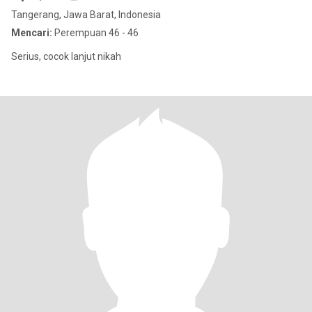
Tangerang, Jawa Barat, Indonesia
Mencari:
Perempuan 46 - 46
Serius, cocok lanjut nikah