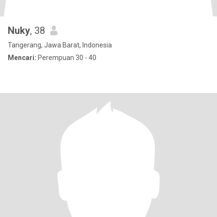
Nuky
, 38
Tangerang, Jawa Barat, Indonesia
Mencari:
Perempuan 30 - 40