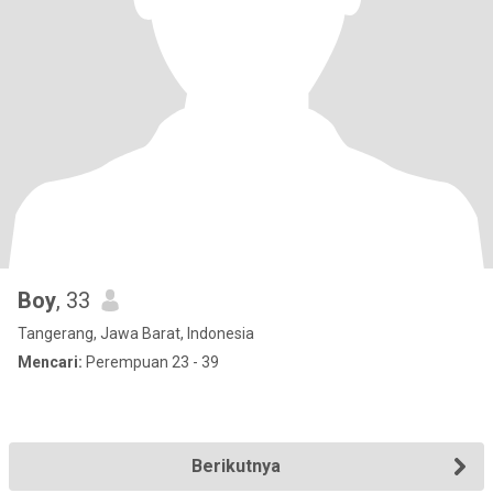
Boy
, 33
Tangerang, Jawa Barat, Indonesia
Mencari:
Perempuan 23 - 39
Berikutnya