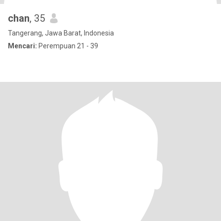
chan
, 35
Tangerang, Jawa Barat, Indonesia
Mencari:
Perempuan 21 - 39