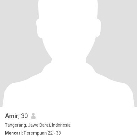
Amir
, 30
Tangerang, Jawa Barat, Indonesia
Mencari:
Perempuan 22 - 38