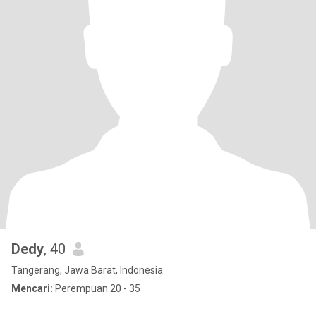
Dedy
, 40
Tangerang, Jawa Barat, Indonesia
Mencari:
Perempuan 20 - 35