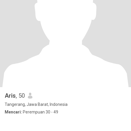
Aris
, 50
Tangerang, Jawa Barat, Indonesia
Mencari:
Perempuan 30 - 49