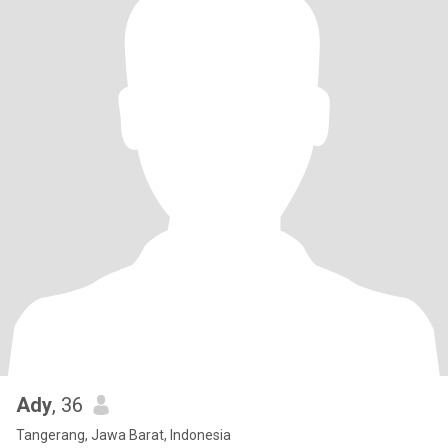
Ady
, 36
Tangerang, Jawa Barat, Indonesia