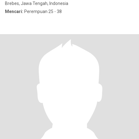
Brebes, Jawa Tengah, Indonesia
Mencari:
Perempuan 25 - 38