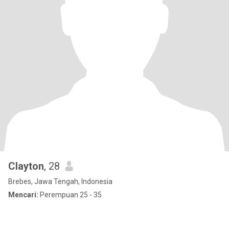
Clayton
, 28
Brebes, Jawa Tengah, Indonesia
Mencari:
Perempuan 25 - 35