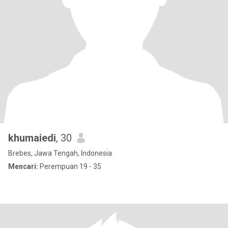
khumaiedi
, 30
Brebes, Jawa Tengah, Indonesia
Mencari:
Perempuan 19 - 35