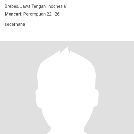
Brebes, Jawa Tengah, Indonesia
Mencari:
Perempuan 22 - 26
sederhana