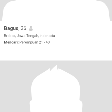
Bagus
, 36
Brebes, Jawa Tengah, Indonesia
Mencari:
Perempuan 21 - 40