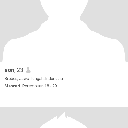
son
, 23
Brebes, Jawa Tengah, Indonesia
Mencari:
Perempuan 18 - 29