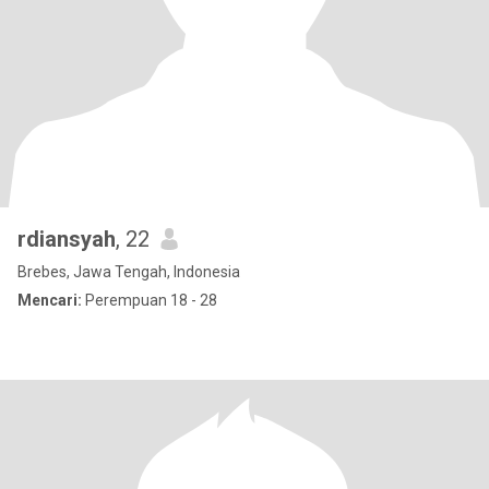
rdiansyah
, 22
Brebes, Jawa Tengah, Indonesia
Mencari:
Perempuan 18 - 28