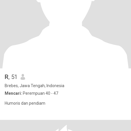
R
, 51
Brebes, Jawa Tengah, Indonesia
Mencari:
Perempuan 40 - 47
Humoris dan pendiam