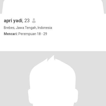
apri yadi
, 23
Brebes, Jawa Tengah, Indonesia
Mencari:
Perempuan 18 - 29