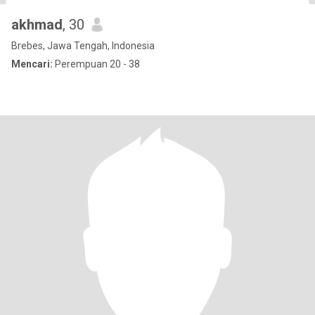
akhmad
, 30
Brebes, Jawa Tengah, Indonesia
Mencari:
Perempuan 20 - 38