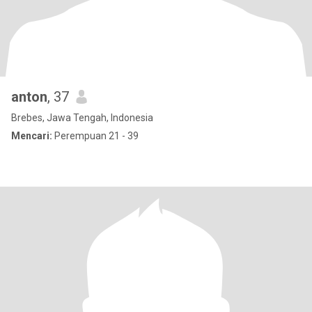
anton
, 37
Brebes, Jawa Tengah, Indonesia
Mencari:
Perempuan 21 - 39