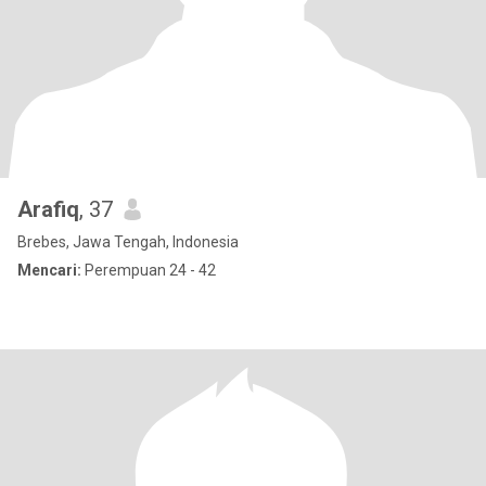
Arafiq
, 37
Brebes, Jawa Tengah, Indonesia
Mencari:
Perempuan 24 - 42