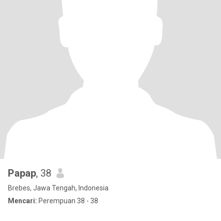
Papap
, 38
Brebes, Jawa Tengah, Indonesia
Mencari:
Perempuan 38 - 38