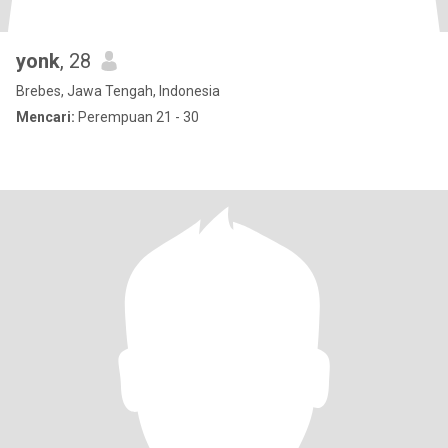
yonk
, 28
Brebes, Jawa Tengah, Indonesia
Mencari:
Perempuan 21 - 30