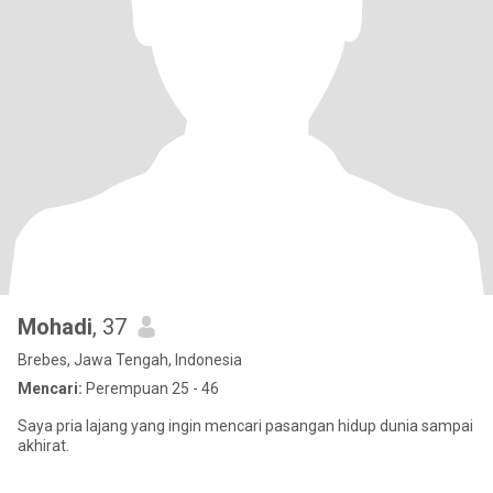
Mohadi
, 37
Brebes, Jawa Tengah, Indonesia
Mencari:
Perempuan 25 - 46
Saya pria lajang yang ingin mencari pasangan hidup dunia sampai
akhirat.