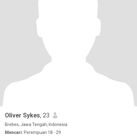
Oliver Sykes
, 23
Brebes, Jawa Tengah, Indonesia
Mencari:
Perempuan 18 - 29