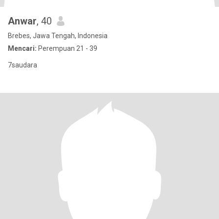
Anwar
, 40
Brebes, Jawa Tengah, Indonesia
Mencari:
Perempuan 21 - 39
7saudara