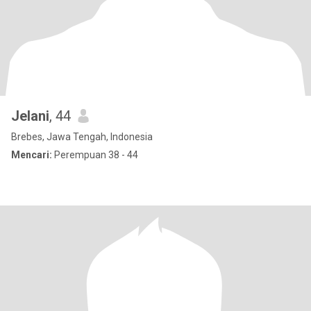
Jelani
, 44
Brebes, Jawa Tengah, Indonesia
Mencari:
Perempuan 38 - 44