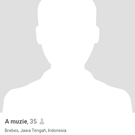
A muzie
, 35
Brebes, Jawa Tengah, Indonesia