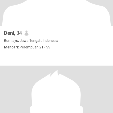
Deni
, 34
Bumiayu, Jawa Tengah, Indonesia
Mencari:
Perempuan 21 - 55