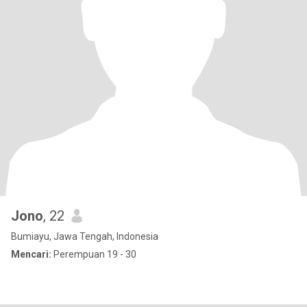
Jono
, 22
Bumiayu, Jawa Tengah, Indonesia
Mencari:
Perempuan 19 - 30