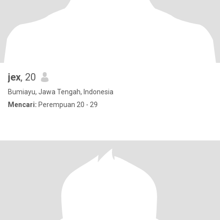
jex
, 20
Bumiayu, Jawa Tengah, Indonesia
Mencari:
Perempuan 20 - 29