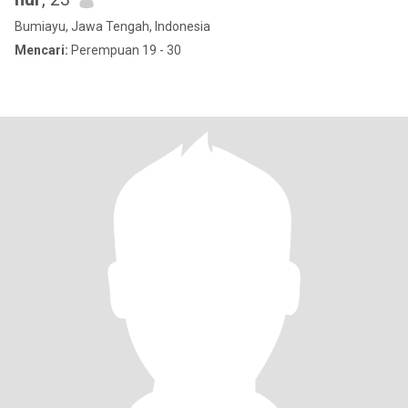
Bumiayu, Jawa Tengah, Indonesia
Mencari:
Perempuan 19 - 30