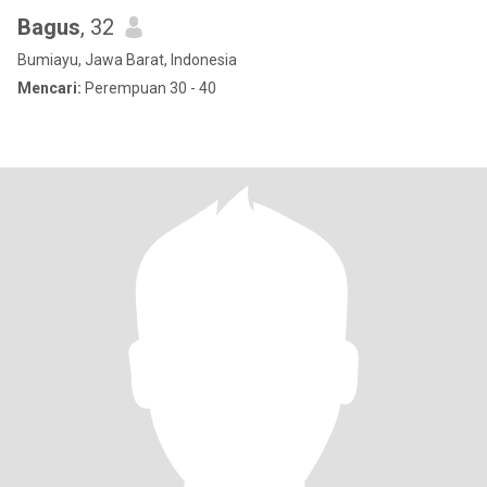
Bagus
, 32
Bumiayu, Jawa Barat, Indonesia
Mencari:
Perempuan 30 - 40