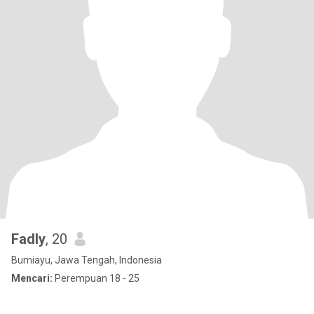
Fadly
, 20
Bumiayu, Jawa Tengah, Indonesia
Mencari:
Perempuan 18 - 25