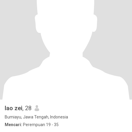
lao zei
, 28
Bumiayu, Jawa Tengah, Indonesia
Mencari:
Perempuan 19 - 35