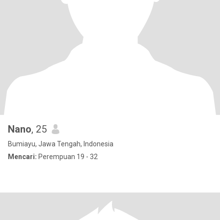
Nano
, 25
Bumiayu, Jawa Tengah, Indonesia
Mencari:
Perempuan 19 - 32