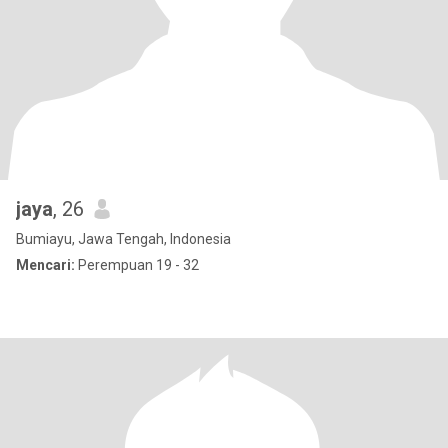
jaya
, 26
Bumiayu, Jawa Tengah, Indonesia
Mencari:
Perempuan 19 - 32