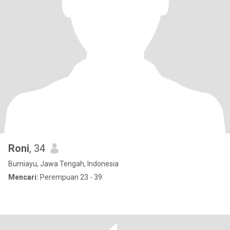
Roni
, 34
Bumiayu, Jawa Tengah, Indonesia
Mencari:
Perempuan 23 - 39