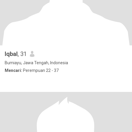
Iqbal
, 31
Bumiayu, Jawa Tengah, Indonesia
Mencari:
Perempuan 22 - 37