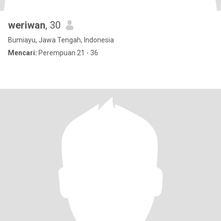
weriwan
, 30
Bumiayu, Jawa Tengah, Indonesia
Mencari:
Perempuan 21 - 36