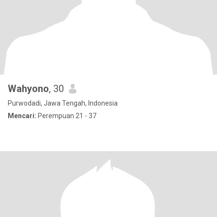
Wahyono
, 30
Purwodadi, Jawa Tengah, Indonesia
Mencari:
Perempuan 21 - 37