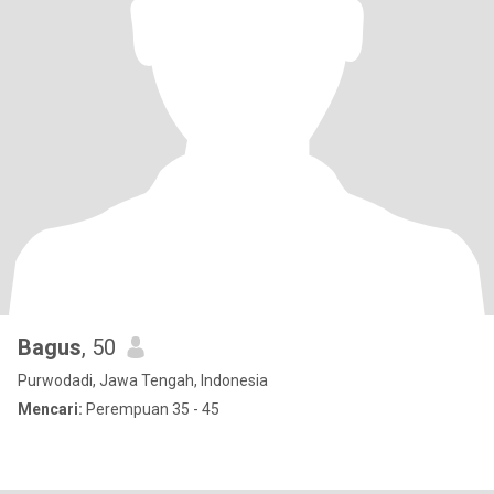
Bagus
, 50
Purwodadi, Jawa Tengah, Indonesia
Mencari:
Perempuan 35 - 45