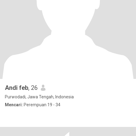
Andi feb
, 26
Purwodadi, Jawa Tengah, Indonesia
Mencari:
Perempuan 19 - 34