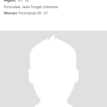
Purwodadi, Jawa Tengah, Indonesia
Mencari:
Perempuan 28 - 47