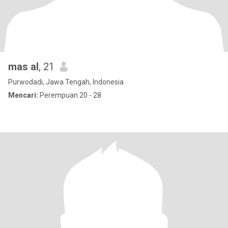
mas al
, 21
Purwodadi, Jawa Tengah, Indonesia
Mencari:
Perempuan 20 - 28