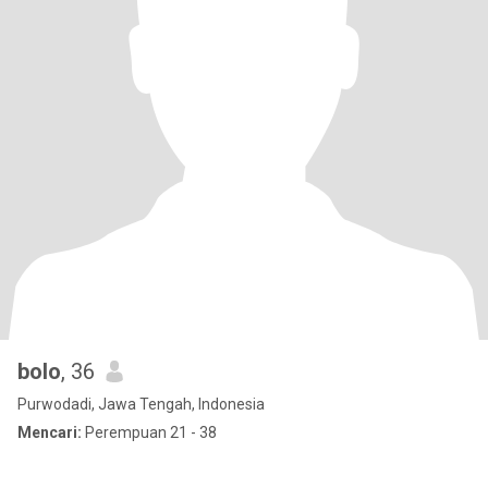
bolo
, 36
Purwodadi, Jawa Tengah, Indonesia
Mencari:
Perempuan 21 - 38