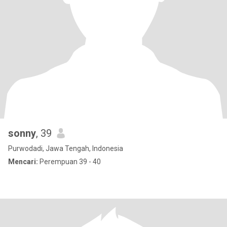
sonny
, 39
Purwodadi, Jawa Tengah, Indonesia
Mencari:
Perempuan 39 - 40