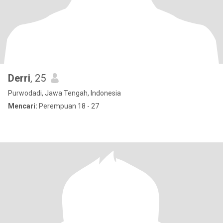
Derri
, 25
Purwodadi, Jawa Tengah, Indonesia
Mencari:
Perempuan 18 - 27