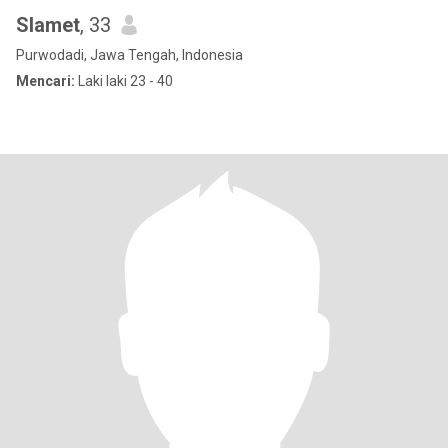
Slamet
, 33
Purwodadi, Jawa Tengah, Indonesia
Mencari:
Laki laki 23 - 40