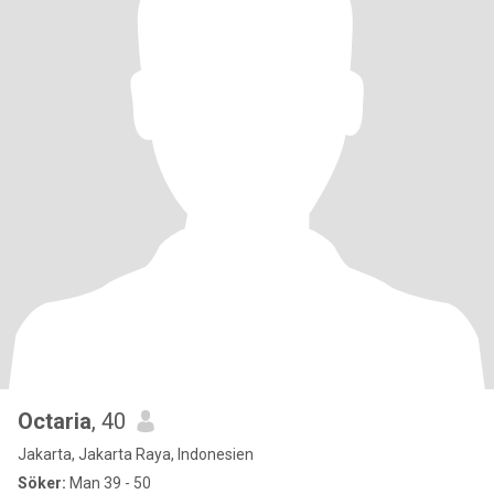
Octaria
, 40
Jakarta, Jakarta Raya, Indonesien
Söker:
Man 39 - 50