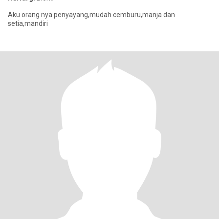
Aku orang nya penyayang,mudah cemburu,manja dan
setia,mandiri