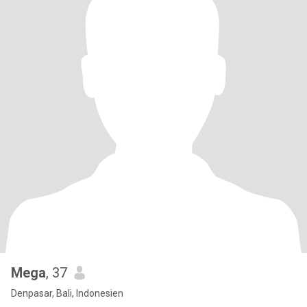
Mega
, 37
Denpasar, Bali, Indonesien