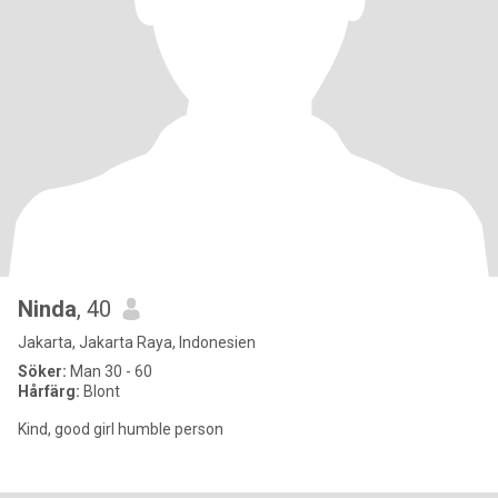
Ninda
, 40
Jakarta, Jakarta Raya, Indonesien
Söker:
Man 30 - 60
Hårfärg:
Blont
Kind, good girl humble person