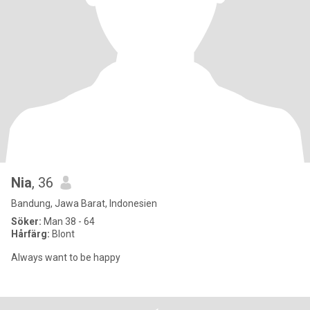
Nia
, 36
Bandung, Jawa Barat, Indonesien
Söker:
Man 38 - 64
Hårfärg:
Blont
Always want to be happy