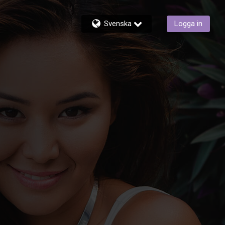
Svenska
Logga in