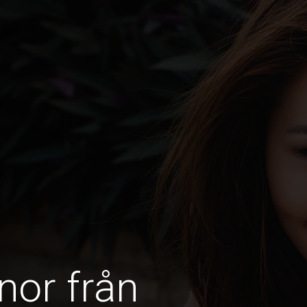
nor från