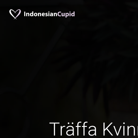
Träffa Kvin