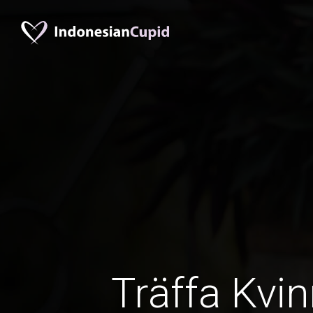
Träffa Kvin