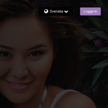
Svenska
Logga in