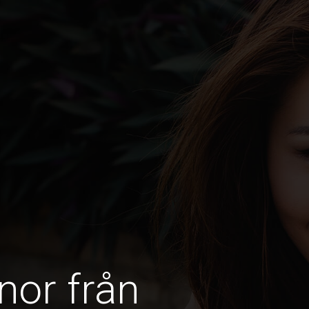
nor från