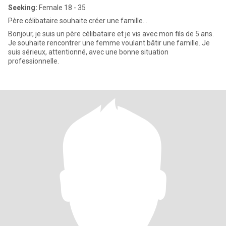
Seeking:
Female 18 - 35
Père célibataire souhaite créer une famille...
Bonjour, je suis un père célibataire et je vis avec mon fils de 5 ans.
Je souhaite rencontrer une femme voulant bâtir une famille. Je
suis sérieux, attentionné, avec une bonne situation
professionnelle.