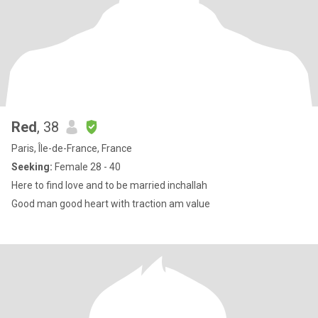
Red
, 38
Paris, Île-de-France, France
Seeking:
Female 28 - 40
Here to find love and to be married inchallah
Good man good heart with traction am value