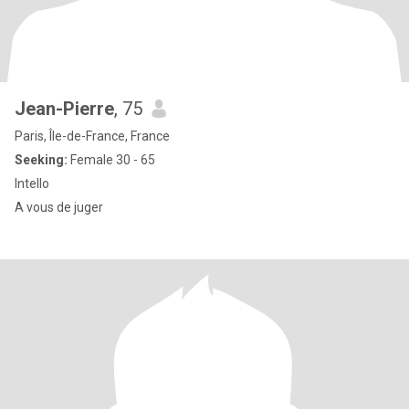
Jean-Pierre
, 75
Paris, Île-de-France, France
Seeking:
Female 30 - 65
Intello
A vous de juger