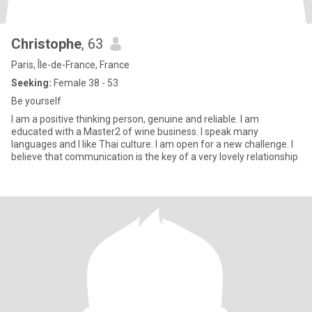
Christophe
, 63
Paris, Île-de-France, France
Seeking:
Female 38 - 53
Be yourself
I am a positive thinking person, genuine and reliable. I am
educated with a Master2 of wine business. I speak many
languages and I like Thai culture. I am open for a new challenge. I
believe that communication is the key of a very lovely relationship