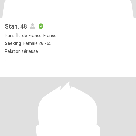
Stan
, 48
Paris, Île-de-France, France
Seeking:
Female 26 - 65
Relation sérieuse
.