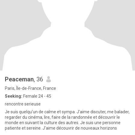
Peaceman
, 36
Paris, Île-de-France, France
Seeking:
Female 24 - 45
rencontre serieuse
Je suis quelqu'un de calme et sympa. J'aime discuter, me balader,
regarder du cinéma, lire, faire de la randonnée et découvrir le
monde en suivant la culture des autres. Je suis une personne
patiente et sereine. J'aime découvrir de nouveaux horizons