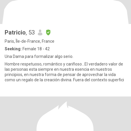
Patricio
, 53
Paris, Île-de-France, France
Seeking:
Female 18 - 42
Una Dama para formalizar algo serio.
Hombre respetuoso, romántico y cariñoso...El verdadero valor de
las personas esta siempre en nuestra esencia en nuestros
principios, en nuestra forma de pensar de aprovechar la vida
como un regalo de la creación divina. Fuera del contexto superfici