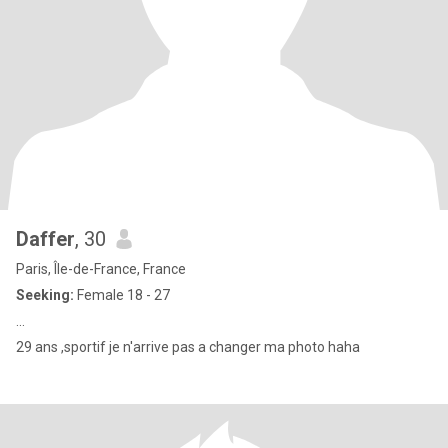
Daffer
, 30
Paris, Île-de-France, France
Seeking:
Female 18 - 27
...
29 ans ,sportif je n'arrive pas a changer ma photo haha