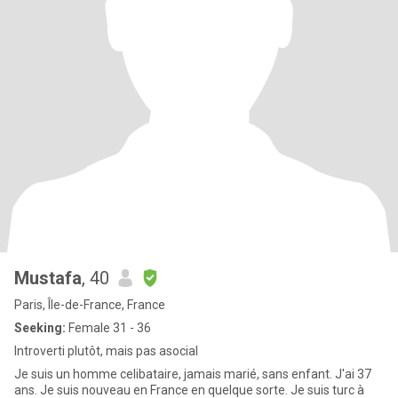
Mustafa
, 40
Paris, Île-de-France, France
Seeking:
Female 31 - 36
Introverti plutôt, mais pas asocial
Je suis un homme celibataire, jamais marié, sans enfant. J'ai 37
ans. Je suis nouveau en France en quelque sorte. Je suis turc à