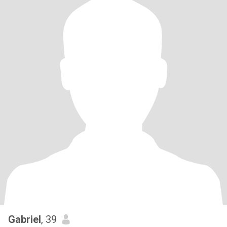
Gabriel
, 39