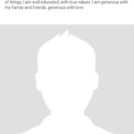
of things, I am well educated, with true values. I am generous with
my family and friends, generous with love