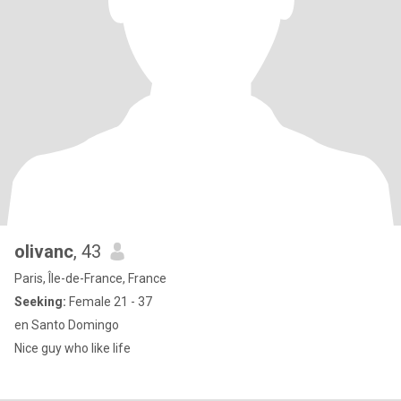
olivanc
, 43
Paris, Île-de-France, France
Seeking:
Female 21 - 37
en Santo Domingo
Nice guy who like life