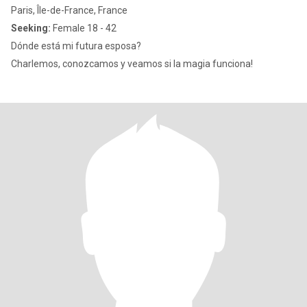
Paris, Île-de-France, France
Seeking:
Female 18 - 42
Dónde está mi futura esposa?
Charlemos, conozcamos y veamos si la magia funciona!