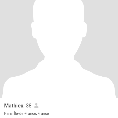
Mathieu
, 38
Paris, Île-de-France, France