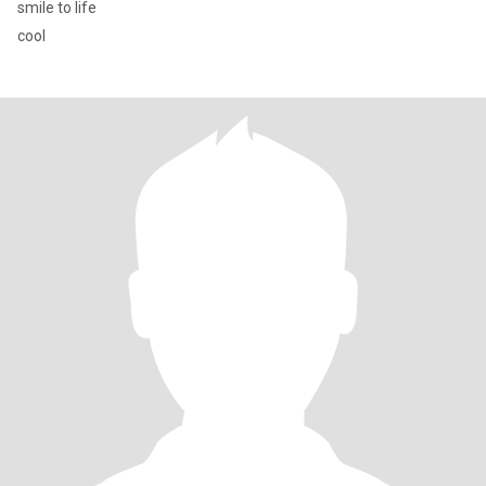
smile to life
cool