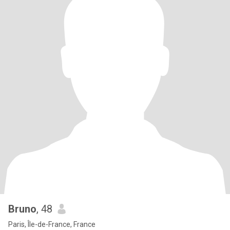
Bruno
, 48
Paris, Île-de-France, France