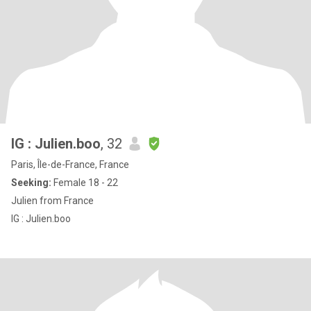
IG : Julien.boo
, 32
Paris, Île-de-France, France
Seeking:
Female 18 - 22
Julien from France
IG : Julien.boo