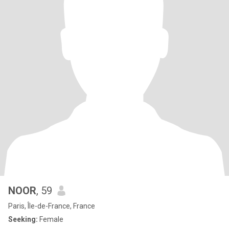
NOOR
, 59
Paris, Île-de-France, France
Seeking:
Female