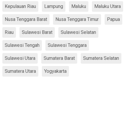
Kepulauan Riau
Lampung
Maluku
Maluku Utara
Nusa Tenggara Barat
Nusa Tenggara Timur
Papua
Riau
Sulawesi Barat
Sulawesi Selatan
Sulawesi Tengah
Sulawesi Tenggara
Sulawesi Utara
Sumatera Barat
Sumatera Selatan
Sumatera Utara
Yogyakarta