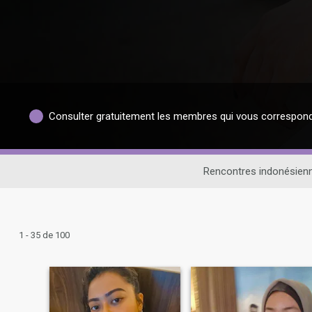
Consulter gratuitement les membres qui vous correspon
Rencontres indonésien
1 - 35 de 100