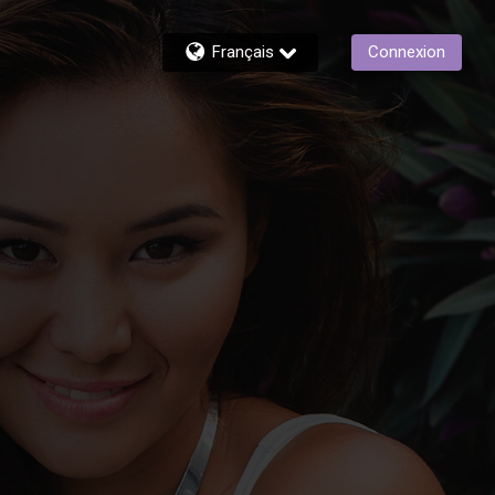
Français
Connexion