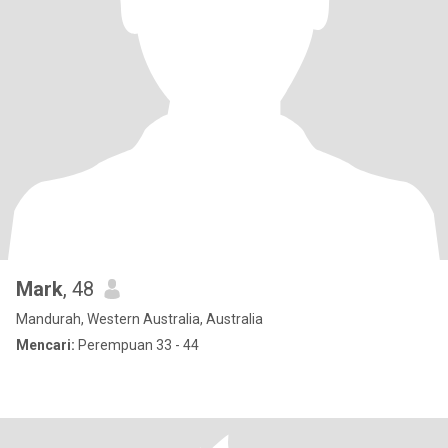
Mark
, 48
Mandurah, Western Australia, Australia
Mencari:
Perempuan 33 - 44