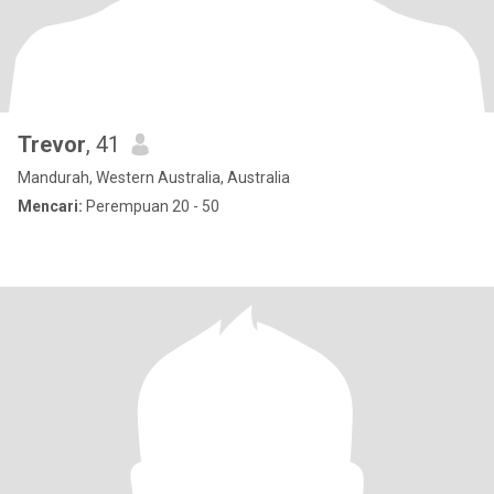
Trevor
, 41
Mandurah, Western Australia, Australia
Mencari:
Perempuan 20 - 50