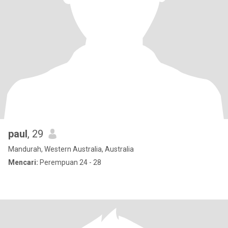
paul
, 29
Mandurah, Western Australia, Australia
Mencari:
Perempuan 24 - 28