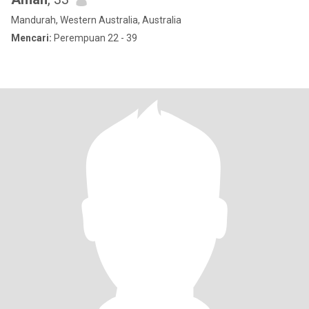
Mandurah, Western Australia, Australia
Mencari:
Perempuan 22 - 39