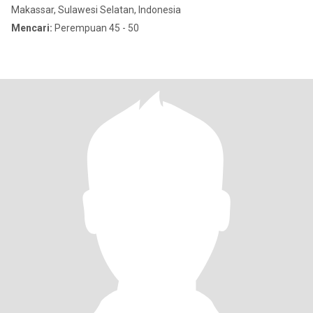
Makassar, Sulawesi Selatan, Indonesia
Mencari:
Perempuan 45 - 50