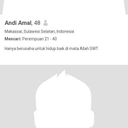
Andi Amal
, 48
Makassar, Sulawesi Selatan, Indonesia
Mencari:
Perempuan 21 - 40
Hanya berusaha untuk hidup baik di mata Allah SWT