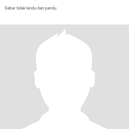
Sabar tidak landu dan pandu