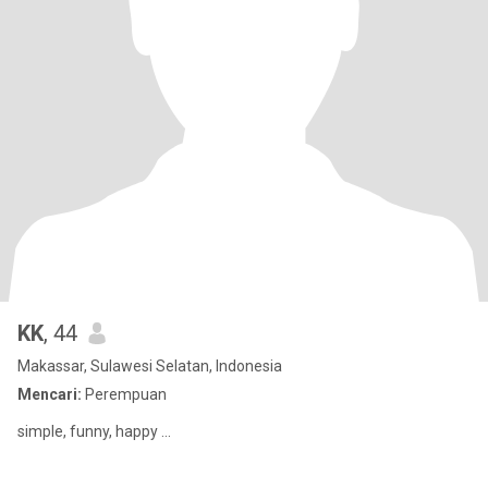
KK
, 44
Makassar, Sulawesi Selatan, Indonesia
Mencari:
Perempuan
simple, funny, happy ...