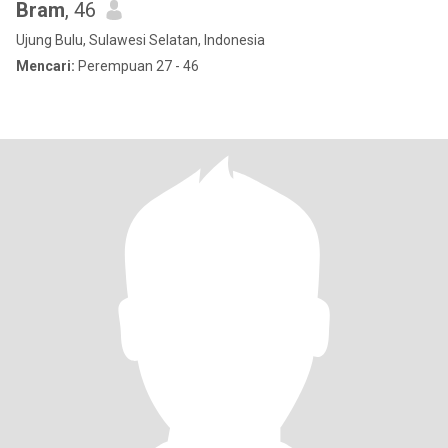
Bram
, 46
Ujung Bulu, Sulawesi Selatan, Indonesia
Mencari:
Perempuan 27 - 46