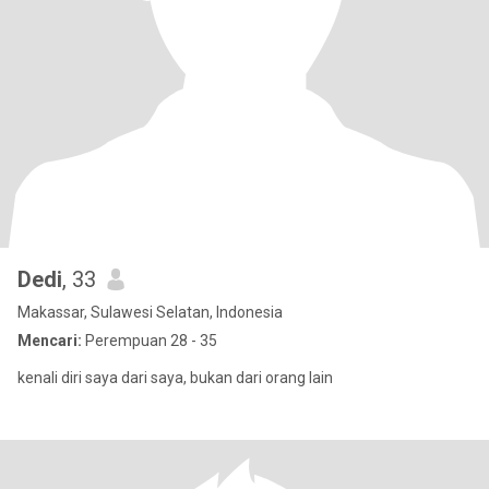
Dedi
, 33
Makassar, Sulawesi Selatan, Indonesia
Mencari:
Perempuan 28 - 35
kenali diri saya dari saya, bukan dari orang lain