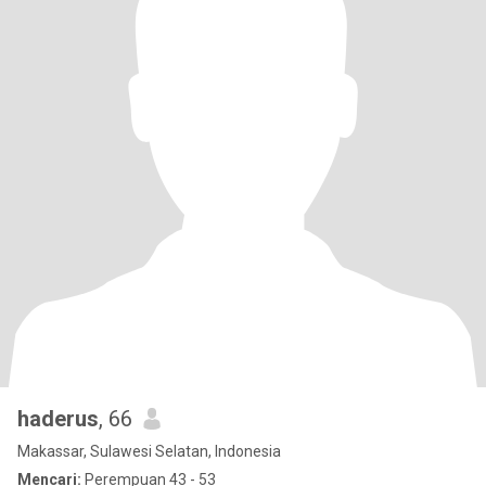
haderus
, 66
Makassar, Sulawesi Selatan, Indonesia
Mencari:
Perempuan 43 - 53