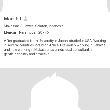
Mac
, 59
Makassar, Sulawesi Selatan, Indonesia
Mencari:
Perempuan 20 - 45
After graduated from University in Japan, studied in USA. Working
in several countries including Africa. Previously working in Jakarta
and now working in Makassar as a individual consultant.I'm
gentle,honestry and atractive..