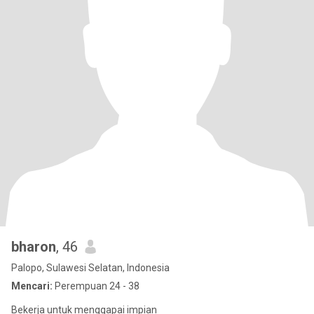
bharon
, 46
Palopo, Sulawesi Selatan, Indonesia
Mencari:
Perempuan 24 - 38
Bekerja untuk menggapai impian