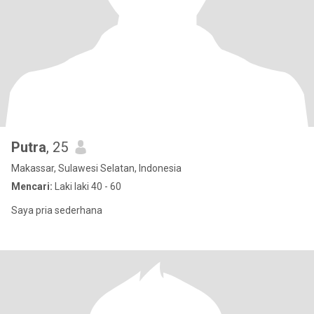
Putra
, 25
Makassar, Sulawesi Selatan, Indonesia
Mencari:
Laki laki 40 - 60
Saya pria sederhana