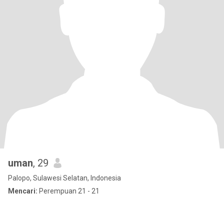
uman
, 29
Palopo, Sulawesi Selatan, Indonesia
Mencari:
Perempuan 21 - 21