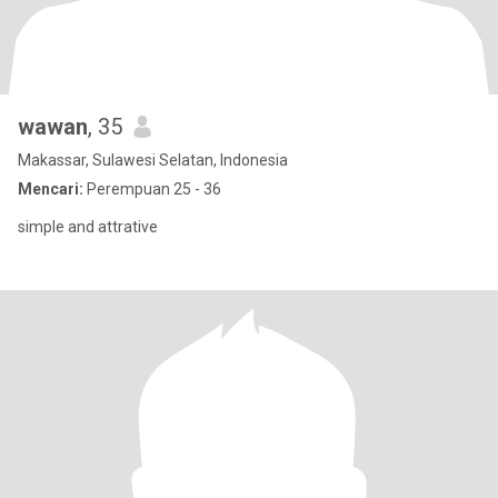
wawan
, 35
Makassar, Sulawesi Selatan, Indonesia
Mencari:
Perempuan 25 - 36
simple and attrative