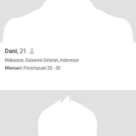
Dani
, 21
Makassar, Sulawesi Selatan, Indonesia
Mencari:
Perempuan 20 - 30