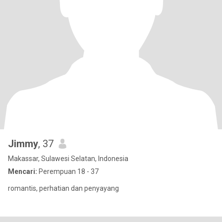
Jimmy
, 37
Makassar, Sulawesi Selatan, Indonesia
Mencari:
Perempuan 18 - 37
romantis, perhatian dan penyayang