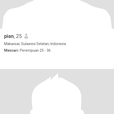
pian
, 25
Makassar, Sulawesi Selatan, Indonesia
Mencari:
Perempuan 25 - 36