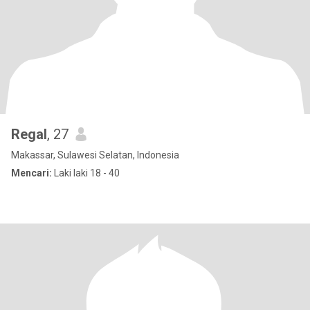
Regal
, 27
Makassar, Sulawesi Selatan, Indonesia
Mencari:
Laki laki 18 - 40