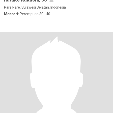
Pare Pare, Sulawesi Selatan, Indonesia
Mencari:
Perempuan 30 - 40