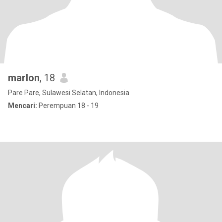
marlon
, 18
Pare Pare, Sulawesi Selatan, Indonesia
Mencari:
Perempuan 18 - 19