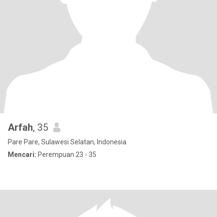
Arfah
, 35
Pare Pare, Sulawesi Selatan, Indonesia
Mencari:
Perempuan 23 - 35