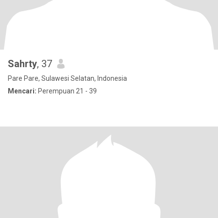
Sahrty
, 37
Pare Pare, Sulawesi Selatan, Indonesia
Mencari:
Perempuan 21 - 39