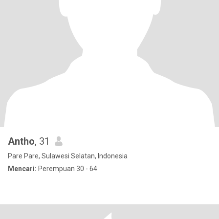
Antho
, 31
Pare Pare, Sulawesi Selatan, Indonesia
Mencari:
Perempuan 30 - 64