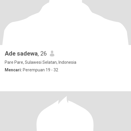
Ade sadewa
, 26
Pare Pare, Sulawesi Selatan, Indonesia
Mencari:
Perempuan 19 - 32