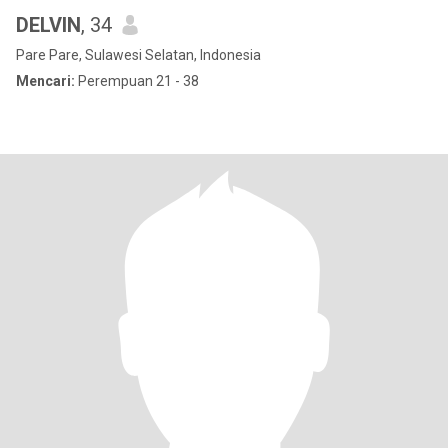
DELVIN
, 34
Pare Pare, Sulawesi Selatan, Indonesia
Mencari:
Perempuan 21 - 38