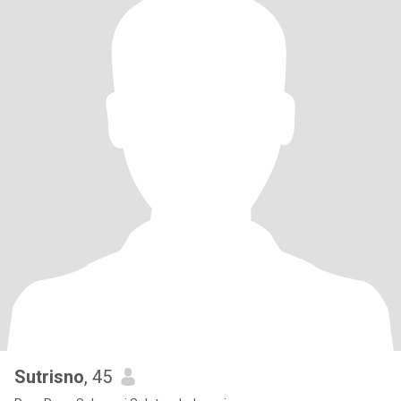
Sutrisno
, 45