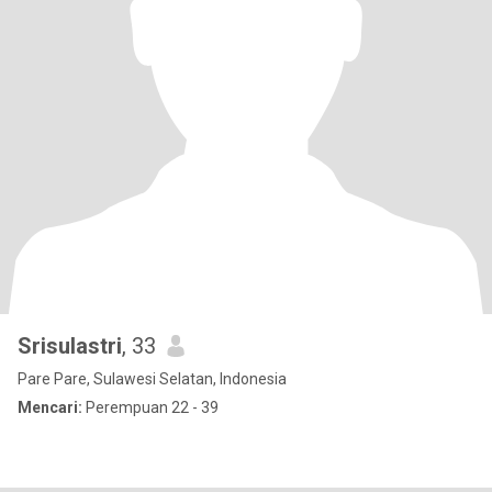
Srisulastri
, 33
Pare Pare, Sulawesi Selatan, Indonesia
Mencari:
Perempuan 22 - 39