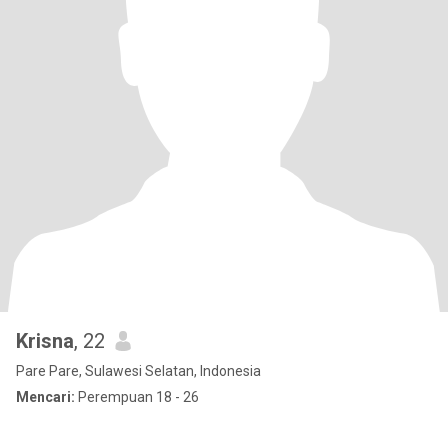
Krisna
, 22
Pare Pare, Sulawesi Selatan, Indonesia
Mencari:
Perempuan 18 - 26