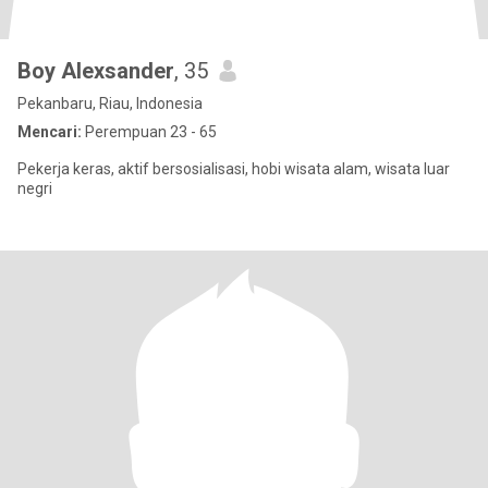
Boy Alexsander
, 35
Pekanbaru, Riau, Indonesia
Mencari:
Perempuan 23 - 65
Pekerja keras, aktif bersosialisasi, hobi wisata alam, wisata luar
negri