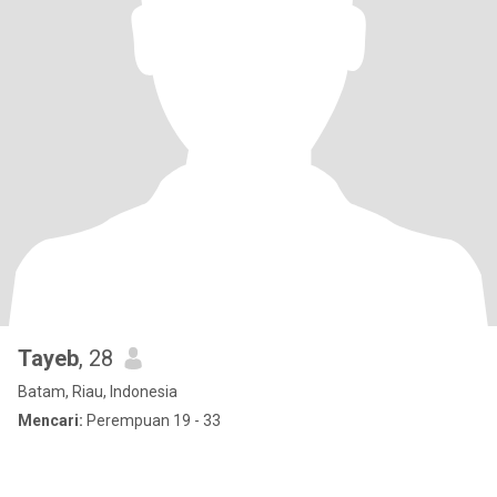
Tayeb
, 28
Batam, Riau, Indonesia
Mencari:
Perempuan 19 - 33