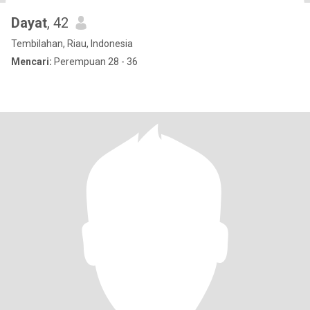
Dayat
, 42
Tembilahan, Riau, Indonesia
Mencari:
Perempuan 28 - 36