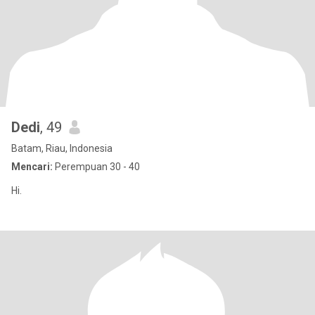
Dedi
, 49
Batam, Riau, Indonesia
Mencari:
Perempuan 30 - 40
Hi.