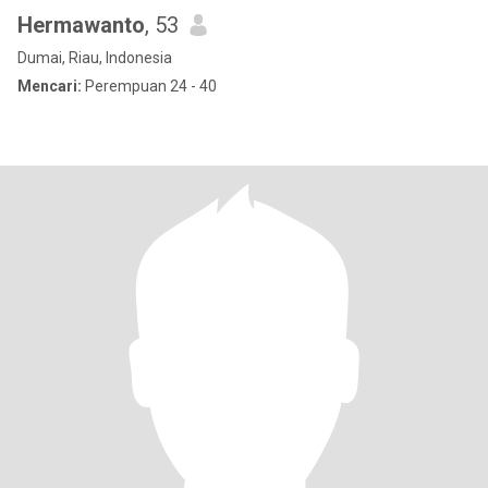
Hermawanto
, 53
Dumai, Riau, Indonesia
Mencari:
Perempuan 24 - 40