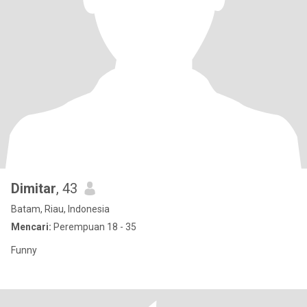
Dimitar
, 43
Batam, Riau, Indonesia
Mencari:
Perempuan 18 - 35
Funny