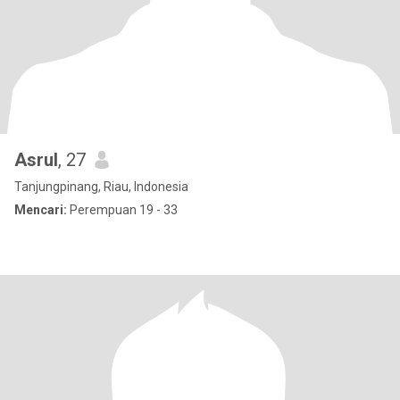
Asrul
, 27
Tanjungpinang, Riau, Indonesia
Mencari:
Perempuan 19 - 33