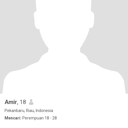
Amir
, 18
Pekanbaru, Riau, Indonesia
Mencari:
Perempuan 18 - 28