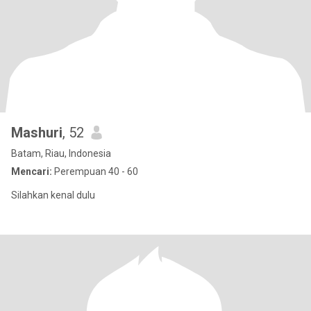
Mashuri
, 52
Batam, Riau, Indonesia
Mencari:
Perempuan 40 - 60
Silahkan kenal dulu