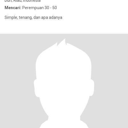
Duri, Riau, Indonesia
Mencari:
Perempuan 30 - 50
Simple, tenang, dan apa adanya