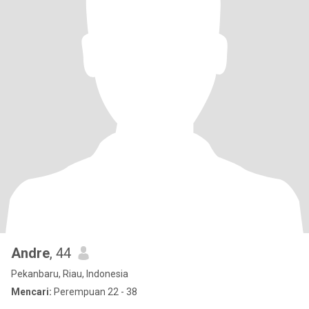
Andre
, 44
Pekanbaru, Riau, Indonesia
Mencari:
Perempuan 22 - 38