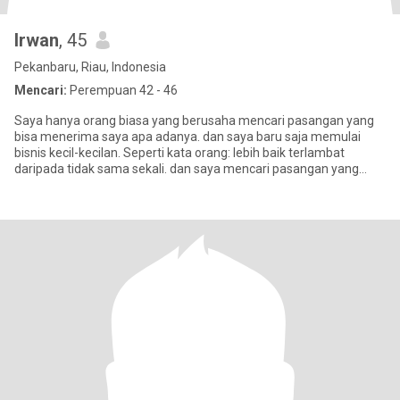
Irwan
, 45
Pekanbaru, Riau, Indonesia
Mencari:
Perempuan 42 - 46
Saya hanya orang biasa yang berusaha mencari pasangan yang
bisa menerima saya apa adanya. dan saya baru saja memulai
bisnis kecil-kecilan. Seperti kata orang: lebih baik terlambat
daripada tidak sama sekali. dan saya mencari pasangan yang
menerima sa