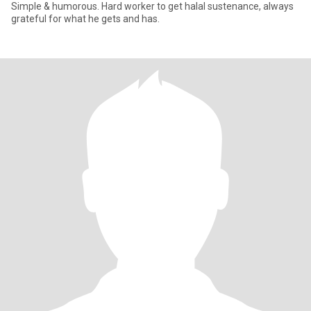
Simple & humorous. Hard worker to get halal sustenance, always
grateful for what he gets and has.