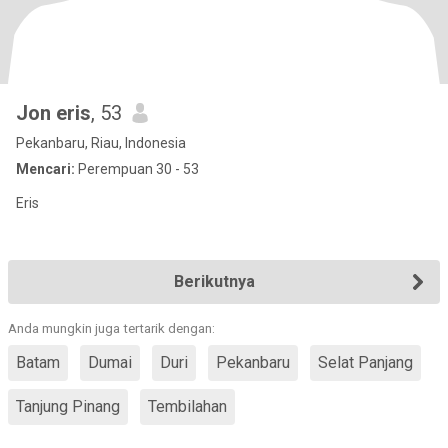
Jon eris
, 53
Pekanbaru, Riau, Indonesia
Mencari:
Perempuan 30 - 53
Eris
Berikutnya
Anda mungkin juga tertarik dengan:
Batam
Dumai
Duri
Pekanbaru
Selat Panjang
Tanjung Pinang
Tembilahan