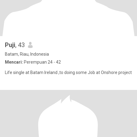
Puji
, 43
Batam, Riau, Indonesia
Mencari:
Perempuan 24 - 42
Life single at Batam Ireland ,to doing some Job at Onshore project