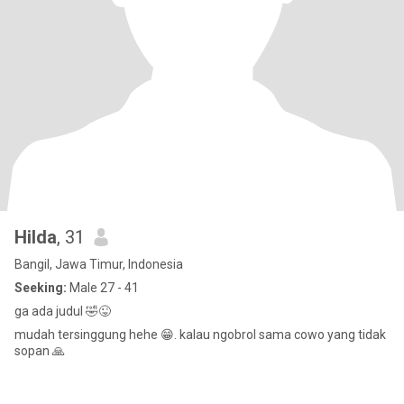
Hilda
, 31
Bangil, Jawa Timur, Indonesia
Seeking:
Male 27 - 41
ga ada judul 🤣😜
mudah tersinggung hehe 😁. kalau ngobrol sama cowo yang tidak
sopan 🙏